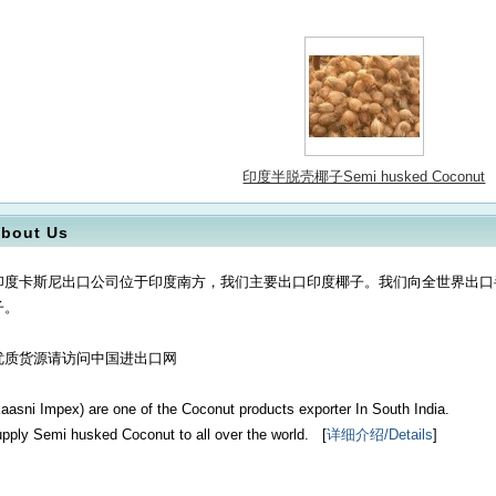
印度半脱壳椰子Semi husked Coconut
bout Us
印度卡斯尼出口公司位于印度南方，我们主要出口印度椰子。我们向全世界出口
子。
优质货源请访问中国进出口网
aasni Impex) are one of the Coconut products exporter In South India.
pply Semi husked Coconut to all over the world. [
详细介绍/Details
]