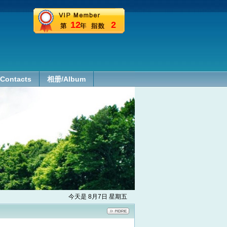
12
2
Contacts
相册/Album
今天是 8月7日 星期五